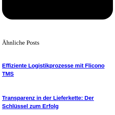
Ähnliche Posts
Effiziente Logistikprozesse mit Flicono
TMS
Transparenz in der Lieferkette: Der
Schlüssel zum Erfolg