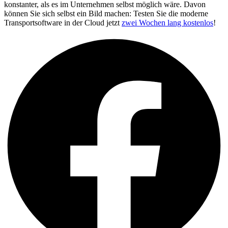
konstanter, als es im Unternehmen selbst möglich wäre. Davon
können Sie sich selbst ein Bild machen: Testen Sie die moderne
Transportsoftware in der Cloud jetzt
zwei Wochen lang kostenlos
!