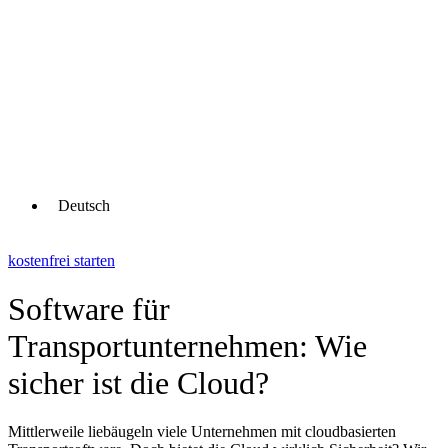
Deutsch
kostenfrei starten
Software für
Transportunternehmen: Wie
sicher ist die Cloud?
Mittlerweile liebäugeln viele Unternehmen mit cloudbasierten