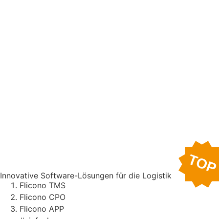
TOP
Innovative Software-Lösungen für die Logistik
Flicono TMS
Flicono CPO
Flicono APP