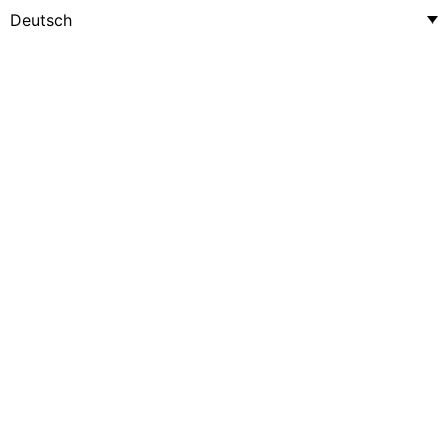
Deutsch