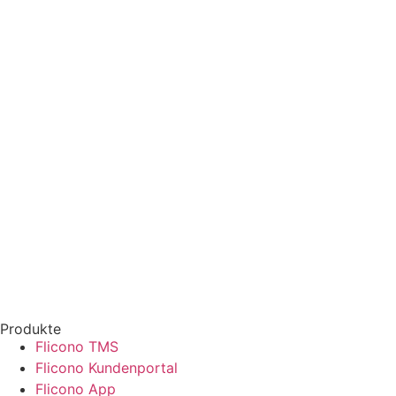
Produkte
Flicono TMS
Flicono Kundenportal
Flicono App