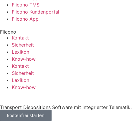
Flicono TMS
Flicono Kundenportal
Flicono App
Flicono
Kontakt
Sicherheit
Lexikon
Know-how
Kontakt
Sicherheit
Lexikon
Know-how
Transport Dispositions Software mit integrierter Telematik.
kostenfrei starten