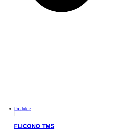
Produkte
FLICONO TMS