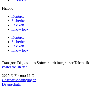
Flicono App
Flicono
Kontakt
Sicherheit
Lexikon
Know-how
Kontakt
Sicherheit
Lexikon
Know-how
Transport Dispositions Software mit integrierter Telematik.
kostenfrei starten
2025 © Flicono LLC
Geschäftsbedingungen
Datenschutz