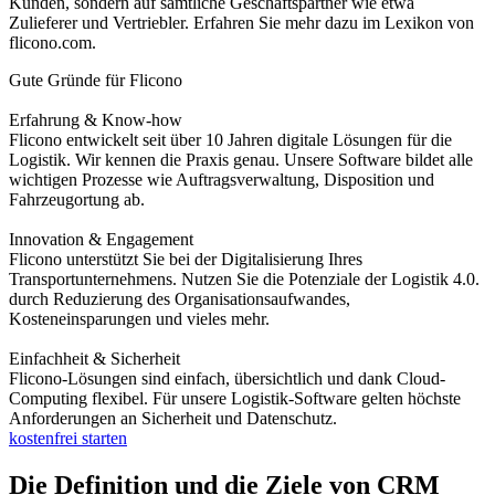
Kunden, sondern auf sämtliche Geschäftspartner wie etwa
Zulieferer und Vertriebler. Erfahren Sie mehr dazu im Lexikon von
flicono.com.
Gute Gründe für Flicono
Erfahrung & Know-how
Flicono entwickelt seit über 10 Jahren digitale Lösungen für die
Logistik. Wir kennen die Praxis genau. Unsere Software bildet alle
wichtigen Prozesse wie Auftragsverwaltung, Disposition und
Fahrzeugortung ab.
Innovation & Engagement
Flicono unterstützt Sie bei der Digitalisierung Ihres
Transportunternehmens. Nutzen Sie die Potenziale der Logistik 4.0.
durch Reduzierung des Organisationsaufwandes,
Kosteneinsparungen und vieles mehr.
Einfachheit & Sicherheit
Flicono-Lösungen sind einfach, übersichtlich und dank Cloud-
Computing flexibel. Für unsere Logistik-Software gelten höchste
Anforderungen an Sicherheit und Datenschutz.
kostenfrei starten
Die Definition und die Ziele von CRM