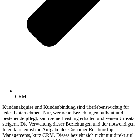
CRM
Kundenakquise und Kundenbindung sind überlebenswichtig für
jedes Unternehmen. Nur, wer neue Beziehungen aufbaut und
bestehende pflegt, kann seine Leistung erhalten und seinen Umsatz
steigern. Die Verwaltung dieser Beziehungen und der notwendigen
Interaktionen ist die Aufgabe des Customer Relationship
Managements, kurz CRM. Dieses bezieht sich nicht nur direkt auf