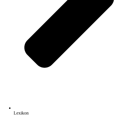
Lexikon