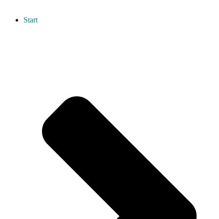
Start