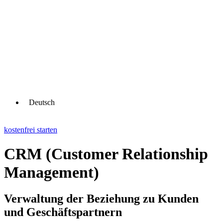
Deutsch
kostenfrei starten
CRM (Customer Relationship
Management)
Verwaltung der Beziehung zu Kunden
und Geschäftspartnern