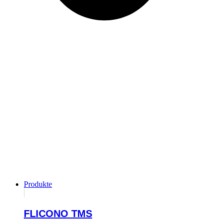
Produkte
FLICONO TMS