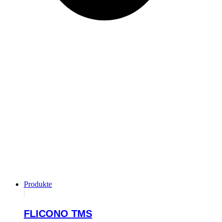
Produkte
FLICONO TMS