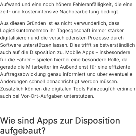
Aufwand und eine noch höhere Fehleranfälligkeit, die eine
zeit- und kostenintensive Nachbearbeitung bedingt.
Aus diesen Gründen ist es nicht verwunderlich, dass
Logistikunternehmen ihr Tagesgeschäft immer stärker
digitalisieren und die verschiedensten Prozesse durch
Software unterstützen lassen. Dies trifft selbstverständlich
auch auf die Disposition zu. Mobile Apps – insbesondere
für die Fahrer – spielen hierbei eine besondere Rolle, da
gerade die Mitarbeiter im Außendienst für eine effiziente
Auftragsabwicklung genau informiert und über eventuelle
Änderungen schnell benachrichtigt werden müssen.
Zusätzlich können die digitalen Tools Fahrzeugführer:innen
auch bei Vor-Ort-Aufgaben unterstützen.
Wie sind Apps zur Disposition
aufgebaut?