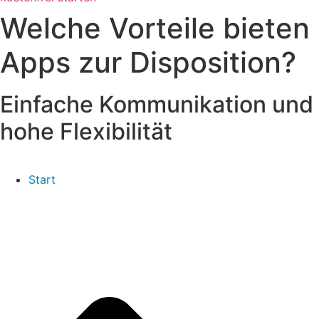
Welche Vorteile bieten
Apps zur Disposition?
Einfache Kommunikation und
hohe Flexibilität
Start