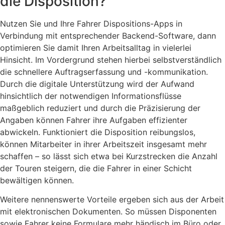
die Disposition?
Nutzen Sie und Ihre Fahrer Dispositions-Apps in
Verbindung mit entsprechender Backend-Software, dann
optimieren Sie damit Ihren Arbeitsalltag in vielerlei
Hinsicht. Im Vordergrund stehen hierbei selbstverständlich
die schnellere Auftragserfassung und -kommunikation.
Durch die digitale Unterstützung wird der Aufwand
hinsichtlich der notwendigen Informationsflüsse
maßgeblich reduziert und durch die Präzisierung der
Angaben können Fahrer ihre Aufgaben effizienter
abwickeln. Funktioniert die Disposition reibungslos,
können Mitarbeiter in ihrer Arbeitszeit insgesamt mehr
schaffen – so lässt sich etwa bei Kurzstrecken die Anzahl
der Touren steigern, die die Fahrer in einer Schicht
bewältigen können.
Weitere nennenswerte Vorteile ergeben sich aus der Arbeit
mit elektronischen Dokumenten. So müssen Disponenten
sowie Fahrer keine Formulare mehr händisch im Büro oder