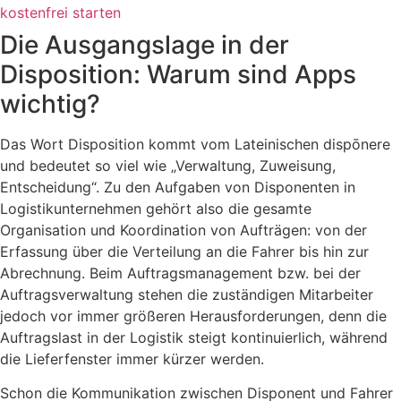
kostenfrei starten
Die Ausgangslage in der
Disposition: Warum sind Apps
wichtig?
Das Wort Disposition kommt vom Lateinischen dispōnere
und bedeutet so viel wie „Verwaltung, Zuweisung,
Entscheidung“. Zu den Aufgaben von Disponenten in
Logistikunternehmen gehört also die gesamte
Organisation und Koordination von Aufträgen: von der
Erfassung über die Verteilung an die Fahrer bis hin zur
Abrechnung. Beim Auftragsmanagement bzw. bei der
Auftragsverwaltung stehen die zuständigen Mitarbeiter
jedoch vor immer größeren Herausforderungen, denn die
Auftragslast in der Logistik steigt kontinuierlich, während
die Lieferfenster immer kürzer werden.
Schon die Kommunikation zwischen Disponent und Fahrer