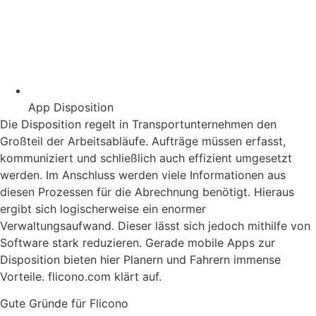
App Disposition
Die Disposition regelt in Transportunternehmen den
Großteil der Arbeitsabläufe. Aufträge müssen erfasst,
kommuniziert und schließlich auch effizient umgesetzt
werden. Im Anschluss werden viele Informationen aus
diesen Prozessen für die Abrechnung benötigt. Hieraus
ergibt sich logischerweise ein enormer
Verwaltungsaufwand. Dieser lässt sich jedoch mithilfe von
Software stark reduzieren. Gerade mobile Apps zur
Disposition bieten hier Planern und Fahrern immense
Vorteile. flicono.com klärt auf.
Gute Gründe für Flicono