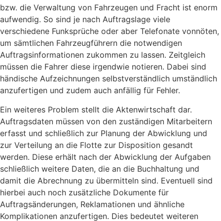
bzw. die Verwaltung von Fahrzeugen und Fracht ist enorm
aufwendig. So sind je nach Auftragslage viele
verschiedene Funksprüche oder aber Telefonate vonnöten,
um sämtlichen Fahrzeugführern die notwendigen
Auftragsinformationen zukommen zu lassen. Zeitgleich
müssen die Fahrer diese irgendwie notieren. Dabei sind
händische Aufzeichnungen selbstverständlich umständlich
anzufertigen und zudem auch anfällig für Fehler.
Ein weiteres Problem stellt die Aktenwirtschaft dar.
Auftragsdaten müssen von den zuständigen Mitarbeitern
erfasst und schließlich zur Planung der Abwicklung und
zur Verteilung an die Flotte zur Disposition gesandt
werden. Diese erhält nach der Abwicklung der Aufgaben
schließlich weitere Daten, die an die Buchhaltung und
damit die Abrechnung zu übermitteln sind. Eventuell sind
hierbei auch noch zusätzliche Dokumente für
Auftragsänderungen, Reklamationen und ähnliche
Komplikationen anzufertigen. Dies bedeutet weiteren