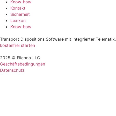
Know-how
Kontakt
Sicherheit
Lexikon
Know-how
Transport Dispositions Software mit integrierter Telematik.
kostenfrei starten
2025 © Flicono LLC
Geschäftsbedingungen
Datenschutz