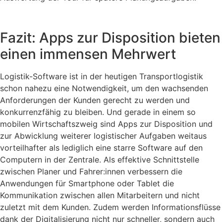
Fazit: Apps zur Disposition bieten
einen immensen Mehrwert
Logistik-Software ist in der heutigen Transportlogistik
schon nahezu eine Notwendigkeit, um den wachsenden
Anforderungen der Kunden gerecht zu werden und
konkurrenzfähig zu bleiben. Und gerade in einem so
mobilen Wirtschaftszweig sind Apps zur Disposition und
zur Abwicklung weiterer logistischer Aufgaben weitaus
vorteilhafter als lediglich eine starre Software auf den
Computern in der Zentrale. Als effektive Schnittstelle
zwischen Planer und Fahrer:innen verbessern die
Anwendungen für Smartphone oder Tablet die
Kommunikation zwischen allen Mitarbeitern und nicht
zuletzt mit dem Kunden. Zudem werden Informationsflüsse
dank der Digitalisierung nicht nur schneller, sondern auch