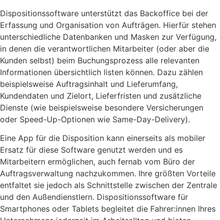
Dispositionssoftware unterstützt das Backoffice bei der
Erfassung und Organisation von Aufträgen. Hierfür stehen
unterschiedliche Datenbanken und Masken zur Verfügung,
in denen die verantwortlichen Mitarbeiter (oder aber die
Kunden selbst) beim Buchungsprozess alle relevanten
Informationen übersichtlich listen können. Dazu zählen
beispielsweise Auftragsinhalt und Lieferumfang,
Kundendaten und Zielort, Lieferfristen und zusätzliche
Dienste (wie beispielsweise besondere Versicherungen
oder Speed-Up-Optionen wie Same-Day-Delivery).
Eine App für die Disposition kann einerseits als mobiler
Ersatz für diese Software genutzt werden und es
Mitarbeitern ermöglichen, auch fernab vom Büro der
Auftragsverwaltung nachzukommen. Ihre größten Vorteile
entfaltet sie jedoch als Schnittstelle zwischen der Zentrale
und den Außendienstlern. Dispositionssoftware für
Smartphones oder Tablets begleitet die Fahrer:innen Ihres