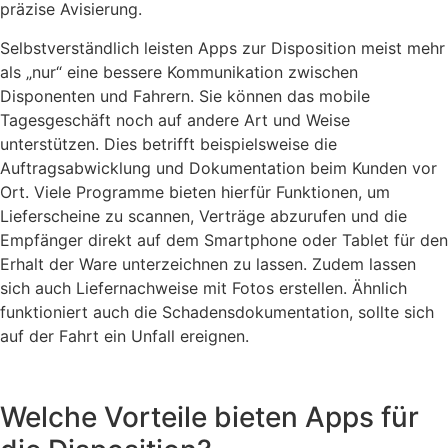
präzise Avisierung.
Selbstverständlich leisten Apps zur Disposition meist mehr
als „nur“ eine bessere Kommunikation zwischen
Disponenten und Fahrern. Sie können das mobile
Tagesgeschäft noch auf andere Art und Weise
unterstützen. Dies betrifft beispielsweise die
Auftragsabwicklung und Dokumentation beim Kunden vor
Ort. Viele Programme bieten hierfür Funktionen, um
Lieferscheine zu scannen, Verträge abzurufen und die
Empfänger direkt auf dem Smartphone oder Tablet für den
Erhalt der Ware unterzeichnen zu lassen. Zudem lassen
sich auch Liefernachweise mit Fotos erstellen. Ähnlich
funktioniert auch die Schadensdokumentation, sollte sich
auf der Fahrt ein Unfall ereignen.
Welche Vorteile bieten Apps für