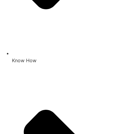
Know How