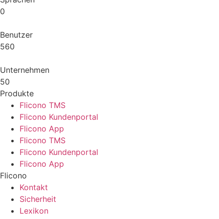
0
Benutzer
560
Unternehmen
50
Produkte
Flicono TMS
Flicono Kundenportal
Flicono App
Flicono TMS
Flicono Kundenportal
Flicono App
Flicono
Kontakt
Sicherheit
Lexikon