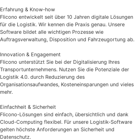
Erfahrung & Know-how
Flicono entwickelt seit über 10 Jahren digitale Lösungen
für die Logistik. Wir kennen die Praxis genau. Unsere
Software bildet alle wichtigen Prozesse wie
Auftragsverwaltung, Disposition und Fahrzeugortung ab.
Innovation & Engagement
Flicono unterstützt Sie bei der Digitalisierung Ihres
Transportunternehmens. Nutzen Sie die Potenziale der
Logistik 4.0. durch Reduzierung des
Organisationsaufwandes, Kosteneinsparungen und vieles
mehr.
Einfachheit & Sicherheit
Flicono-Lösungen sind einfach, übersichtlich und dank
Cloud-Computing flexibel. Für unsere Logistik-Software
gelten höchste Anforderungen an Sicherheit und
Datenschutz.