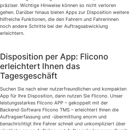
präziser. Wichtige Hinweise können so nicht verloren
gehen. Darüber hinaus bieten Apps zur Disposition weitere
hilfreiche Funktionen, die den Fahrern und Fahrerinnen
noch andere Schritte bei der Auftragsabwicklung
erleichtern.
Disposition per App: Flicono
erleichtert Ihnen das
Tagesgeschäft
Suchen Sie nach einer nutzerfreundlichen und kompakten
App für Ihre Disposition, dann nutzen Sie Flicono. Unser
leistungsstarkes Flicono APP – gekoppelt mit der
Backend-Software Flicono TMS – erleichtert Ihnen die
Auftragserfassung und -übermittlung enorm und
benachrichtigt Ihre Fahrer schnell und unkompliziert über