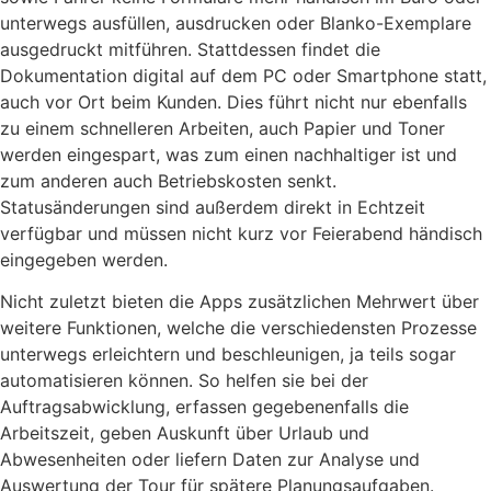
unterwegs ausfüllen, ausdrucken oder Blanko-Exemplare
ausgedruckt mitführen. Stattdessen findet die
Dokumentation digital auf dem PC oder Smartphone statt,
auch vor Ort beim Kunden. Dies führt nicht nur ebenfalls
zu einem schnelleren Arbeiten, auch Papier und Toner
werden eingespart, was zum einen nachhaltiger ist und
zum anderen auch Betriebskosten senkt.
Statusänderungen sind außerdem direkt in Echtzeit
verfügbar und müssen nicht kurz vor Feierabend händisch
eingegeben werden.
Nicht zuletzt bieten die Apps zusätzlichen Mehrwert über
weitere Funktionen, welche die verschiedensten Prozesse
unterwegs erleichtern und beschleunigen, ja teils sogar
automatisieren können. So helfen sie bei der
Auftragsabwicklung, erfassen gegebenenfalls die
Arbeitszeit, geben Auskunft über Urlaub und
Abwesenheiten oder liefern Daten zur Analyse und
Auswertung der Tour für spätere Planungsaufgaben.