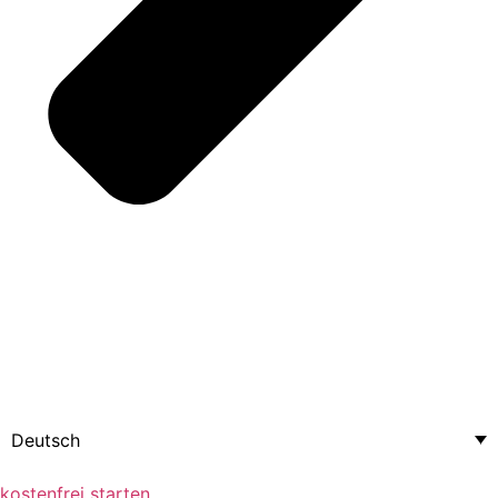
Deutsch
kostenfrei starten